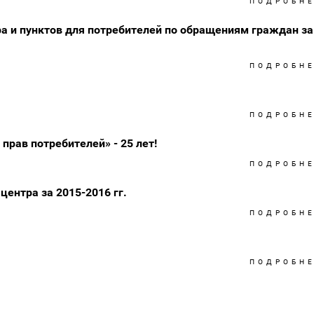
ПОДРОБН
а и пунктов для потребителей по обращениям граждан за
ПОДРОБН
ПОДРОБН
прав потребителей» - 25 лет!
ПОДРОБН
ентра за 2015-2016 гг.
ПОДРОБН
ПОДРОБН