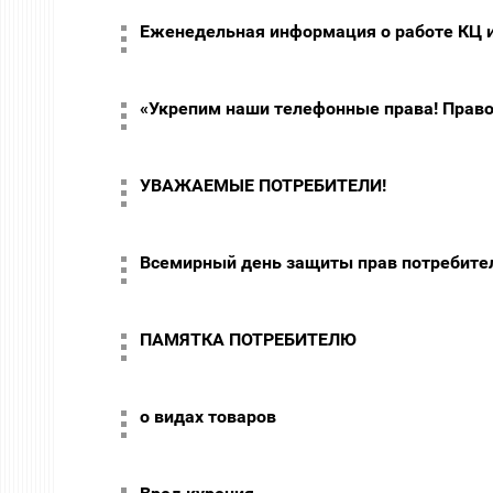
Еженедельная информация о работе КЦ 
«Укрепим наши телефонные права! Право
УВАЖАЕМЫЕ ПОТРЕБИТЕЛИ!
Всемирный день защиты прав потребите
ПАМЯТКА ПОТРЕБИТЕЛЮ
о видах товаров