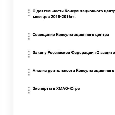
О деятельности Консультационного центр
месяцев 2015-2016гг.
Совещание Консультационного центра
Закону Российской Федерации «О защите 
Анализ деятельности Консультационного ц
Эксперты в ХМАО-Югре