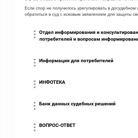
Если спор не получилось урегулировать в досудебном
обратиться в суд с исковым заявлением для защиты св
Отдел информирования и консультирован
потребителей и вопросам информировани
Информация для потребителей
ИНФОТЕКА
Банк данных судебных решений
ВОПРОС-ОТВЕТ