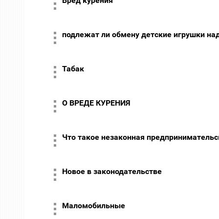
Вред курения
подлежат ли обмену детские игрушки на
Табак
О ВРЕДЕ КУРЕНИЯ
Что такое незаконная предпринимательс
Новое в законодательстве
Маломобильные