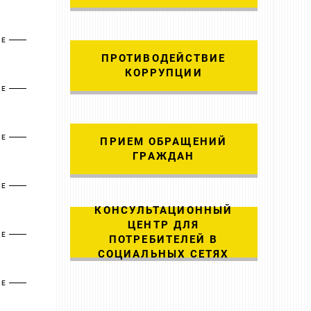
ЕЕ
ПРОТИВОДЕЙСТВИЕ
КОРРУПЦИИ
ЕЕ
ЕЕ
ПРИЕМ ОБРАЩЕНИЙ
ГРАЖДАН
ЕЕ
КОНСУЛЬТАЦИОННЫЙ
ЦЕНТР ДЛЯ
ЕЕ
ПОТРЕБИТЕЛЕЙ В
СОЦИАЛЬНЫХ СЕТЯХ
ЕЕ