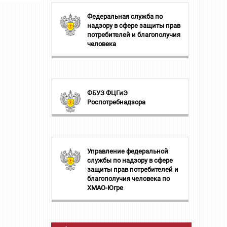
Федеральная служба по
надзору в сфере защиты прав
потребителей и благополучия
человека
ФБУЗ ФЦГиЭ
Роспотребнадзора
Управление федеральной
службы по надзору в сфере
защиты прав потребителей и
благополучия человека по
ХМАО-Югре