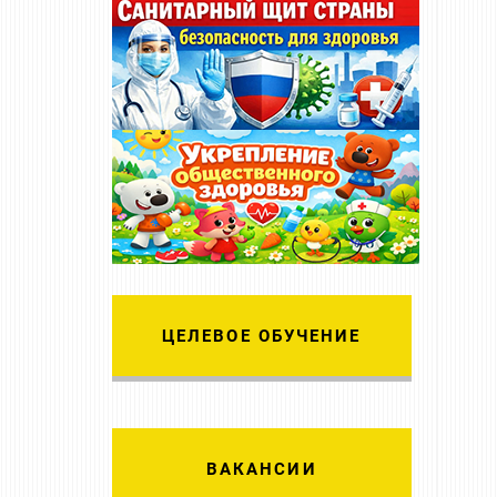
ЦЕЛЕВОЕ ОБУЧЕНИЕ
ВАКАНСИИ