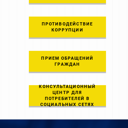
ПРОТИВОДЕЙСТВИЕ
КОРРУПЦИИ
ПРИЕМ ОБРАЩЕНИЙ
ГРАЖДАН
КОНСУЛЬТАЦИОННЫЙ
ЦЕНТР ДЛЯ
ПОТРЕБИТЕЛЕЙ В
СОЦИАЛЬНЫХ СЕТЯХ