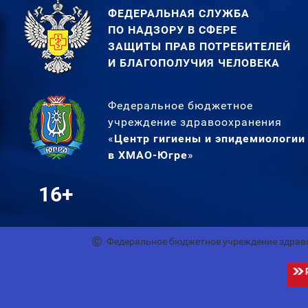
ФЕДЕРАЛЬНАЯ СЛУЖБА
ПО НАДЗОРУ В СФЕРЕ
ЗАЩИТЫ ПРАВ ПОТРЕБИТЕЛЕЙ
И БЛАГОПОЛУЧИЯ ЧЕЛОВЕКА
Федеральное бюджетное
учреждение здравоохранения
«
Центр гигиены и эпидемиологии
в ХМАО-Югре
»
16+
Федеральное бюджетное учреждение здрав