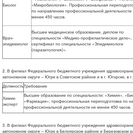
Биолог
«Микробиология». Профессиональная переподгот
по направлению профессиональной деятельности 
менее 450 часов.
Высшее медицинское образование, диплом по
Врач-
специальности «Медико-профилактическое дело»,
эпидемиолог
сертификат по специальности «Эпидемиологи
(паразитология)».
2. В филиал Федерального бюджетного учреждения здравоохране
автономном округе – Югре в Советском районе и в г. Югорске, в г
Должность
Требование
Высшее образование по специальности: «Химия», «Би
Химик-
«Фармация»; профессиональная переподготовка по н
эксперт
профессиональной деятельности не менее 450 часов.
3. В филиал Федерального бюджетного учреждения здравоохране
автономном округе – Югре в Белоярском районе и Березовском р