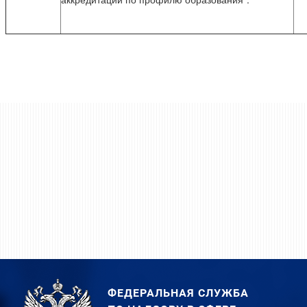
ФЕДЕРАЛЬНАЯ СЛУЖБА