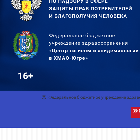
ПО НАДЗОРУ В СФЕРЕ
ЗАЩИТЫ ПРАВ ПОТРЕБИТЕЛЕЙ
И БЛАГОПОЛУЧИЯ ЧЕЛОВЕКА
Федеральное бюджетное
учреждение здравоохранения
«
Центр гигиены и эпидемиологии
в ХМАО-Югре
»
16+
Федеральное бюджетное учреждение здрав