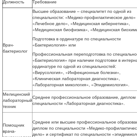
Должность
Требование
Высшее образование – специалитет по одной из
специальности: «Медико-профилактическое дело»
«Лечебное дело», «Медицинская кибернетика»,
«Медицинская биофизика», «Медицинская биохим
Подготовка в ординатуре по специальности
Врач-
«Бактериология» или
бактериолог
Профессиональная переподготовка по специально
«Бактериология» при наличии подготовки в интерн
ординатуре по одной из специальностей:
«Вирусология», «Инфекционные болезни»,
«Клиническая лабораторная диагностика»,
«Лабораторная микология», «Эпидемиология».
Мелицинский
Среднее профессиональное образование, диплом
лабораторный
специальности «Лабораторная диагностика».
техник
Среднее или высшее профессиональное образова
Помощник
диплом по специальности «Медико-профилактичес
врача-
дело» и сертификат по специальности «эпидемиол