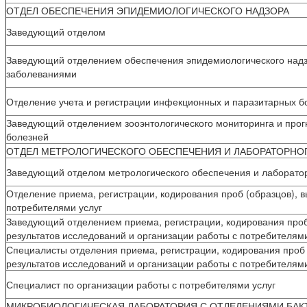
ОТДЕЛ ОБЕСПЕЧЕНИЯ ЭПИДЕМИОЛОГИЧЕСКОГО НАДЗОРА
Заведующий отделом
Заведующий отделением обеспечения эпидемиологического над
заболеваниями
Отделение учета и регистрации инфекционных и паразитарных б
Заведующий отделением зооэнтологического мониторинга и прог
болезней
ОТДЕЛ МЕТРОЛОГИЧЕСКОГО ОБЕСПЕЧЕНИЯ И ЛАБОРАТОРНО
Заведующий отделом метрологического обеспечения и лаборато
Отделение приема, регистрации, кодирования проб (образцов), в
потребителями услуг
Заведующий отделением приема, регистрации, кодирования проб
результатов исследований и организации работы с потребителями
Специалисты отделения приема, регистрации, кодирования проб 
результатов исследований и организации работы с потребителями
Специалист по организации работы с потребителями услуг
МИКРОБИОЛОГИЧЕСКАЯ ЛАБОРАТОРИЯ С ОТДЕЛЕНИЯМИ БАК