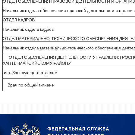
ОТДЕЛ ОБЕСПЕЧЕНИЯ ПРАВОВОЙ ДЕЯТЕЛЬНОСТИ И ОРГАНИЗ
Начальник отдела обеспечения правовой деятельности и организ
ОТДЕЛ КАДРОВ
Начальник отдела кадров
ОТДЕЛ МАТЕРИАЛЬНО-ТЕХНИЧЕСКОГО ОБЕСПЕЧЕНИЯ ДЕЯТЕ
Начальник отдела материально-технического обеспечения деяте
ОТДЕЛ ОБЕСПЕЧЕНИЯ ДЕЯТЕЛЬНОСТИ УПРАВЛЕНИЯ РОСПОТ
ХАНТЫ-МАНСИЙСКОМУ РАЙОНУ
и.о. Заведующего отделом
Врач по общей гигиене
ФЕДЕРАЛЬНАЯ СЛУЖБА