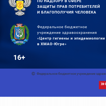
ПО НАДЗОРУ В СФЕРЕ
ЗАЩИТЫ ПРАВ ПОТРЕБИТЕЛЕЙ
И БЛАГОПОЛУЧИЯ ЧЕЛОВЕКА
Федеральное бюджетное
учреждение здравоохранения
«
Центр гигиены и эпидемиологии
в ХМАО-Югре
»
16+
Федеральное бюджетное учреждение здрав