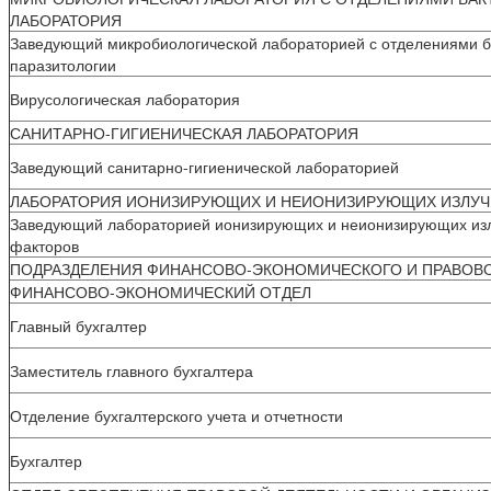
ЛАБОРАТОРИЯ
Заведующий микробиологической лабораторией с отделениями б
паразитологии
Вирусологическая лаборатория
САНИТАРНО-ГИГИЕНИЧЕСКАЯ ЛАБОРАТОРИЯ
Заведующий санитарно-гигиенической лабораторией
ЛАБОРАТОРИЯ ИОНИЗИРУЮЩИХ И НЕИОНИЗИРУЮЩИХ ИЗЛУЧЕ
Заведующий лабораторией ионизирующих и неионизирующих изл
факторов
ПОДРАЗДЕЛЕНИЯ ФИНАНСОВО-ЭКОНОМИЧЕСКОГО И ПРАВОВ
ФИНАНСОВО-ЭКОНОМИЧЕСКИЙ ОТДЕЛ
Главный бухгалтер
Заместитель главного бухгалтера
Отделение бухгалтерского учета и отчетности
Бухгалтер