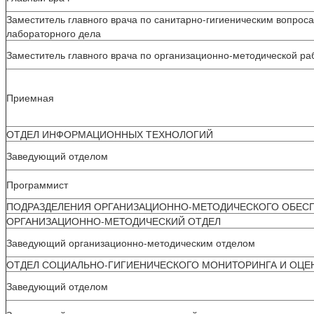
Заместитель главного врача по санитарно-гигиеническим вопроса
лабораторного дела
Заместитель главного врача по организационно-методической р
Приемная
ОТДЕЛ ИНФОРМАЦИОННЫХ ТЕХНОЛОГИЙ
Заведующий отделом
Программист
ПОДРАЗДЕЛЕНИЯ ОРГАНИЗАЦИОННО-МЕТОДИЧЕСКОГО ОБЕС
ОРГАНИЗАЦИОННО-МЕТОДИЧЕСКИЙ ОТДЕЛ
Заведующий организационно-методическим отделом
ОТДЕЛ СОЦИАЛЬНО-ГИГИЕНИЧЕСКОГО МОНИТОРИНГА И ОЦЕ
Заведующий отделом