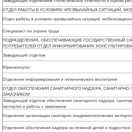
Заведующий отделением статистической отчетности и оценки рис
ОТДЕЛ РАБОТЫ В УСЛОВИЯХ ЧРЕЗВЫЧАЙНЫХ СИТУАЦИЙ, М
Отдел работы в условиях чрезвычайных ситуаций, мобилизацион
Специалист по охране труда
ПОДРАЗДЕЛЕНИЯ, ОБЕСПЕЧИВАЮЩИЕ ГОСУДАРСТВЕННЫЙ СА
ПОТРЕБИТЕЛЕЙ ОТДЕЛ ИНФОРМИРОВАНИЯ, КОНСУЛЬТИРОВА
Заведующий отделом
Юрисконсульт
Отделение информирования и гигиенического воспитания
ОТДЕЛ ОБЕСПЕЧЕНИЯ САНИТАРНОГО НАДЗОРА, САНИТАРНО-
ЗАКАЗЧИКОМ
Заведующий отделом обеспечения санитарного надзора, санита
экспертиз и работы с заказчиком
Отделение организации санитарно-эпидемиологических эксперти
Отделение обеспечения надзора за гигиеной детей и подростков