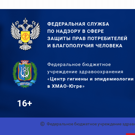
ФЕДЕРАЛЬНАЯ СЛУЖБА
ПО НАДЗОРУ В СФЕРЕ
ЗАЩИТЫ ПРАВ ПОТРЕБИТЕЛЕЙ
И БЛАГОПОЛУЧИЯ ЧЕЛОВЕКА
Федеральное бюджетное
учреждение здравоохранения
«
Центр гигиены и эпидемиологии
в ХМАО-Югре
»
16+
Федеральное бюджетное учреждение здрав