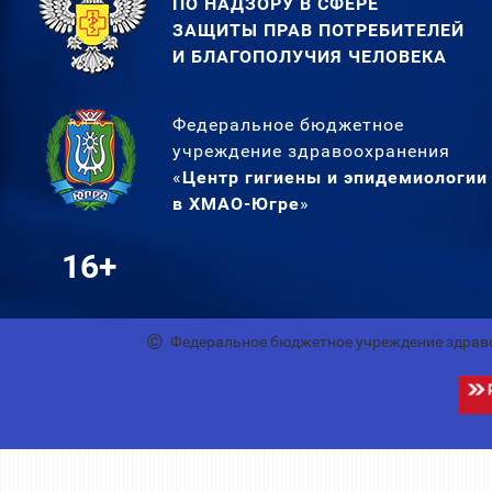
ПО НАДЗОРУ В СФЕРЕ
ЗАЩИТЫ ПРАВ ПОТРЕБИТЕЛЕЙ
И БЛАГОПОЛУЧИЯ ЧЕЛОВЕКА
Федеральное бюджетное
учреждение здравоохранения
«
Центр гигиены и эпидемиологии
в ХМАО-Югре
»
16+
Федеральное бюджетное учреждение здрав