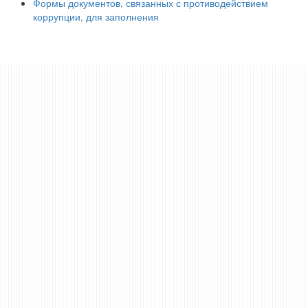
Формы документов, связанных с противодействием
коррупции, для заполнения