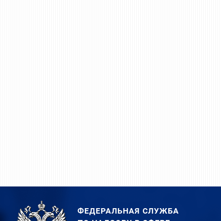
ФЕДЕРАЛЬНАЯ СЛУЖБА