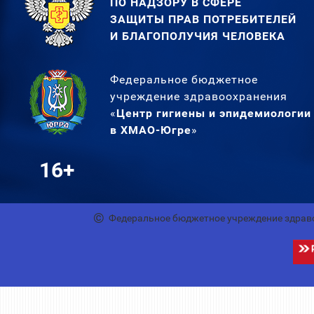
ПО НАДЗОРУ В СФЕРЕ
ЗАЩИТЫ ПРАВ ПОТРЕБИТЕЛЕЙ
И БЛАГОПОЛУЧИЯ ЧЕЛОВЕКА
Федеральное бюджетное
учреждение здравоохранения
«
Центр гигиены и эпидемиологии
в ХМАО-Югре
»
16+
Федеральное бюджетное учреждение здрав