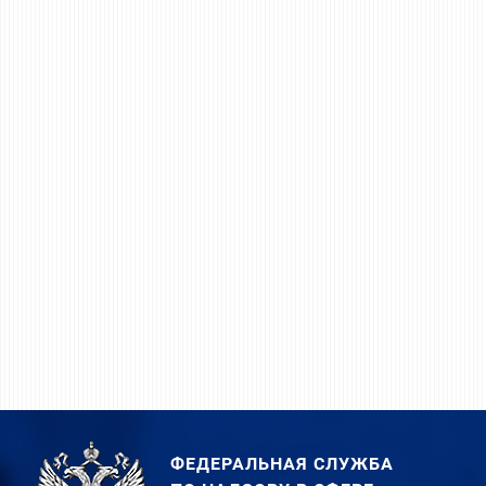
ФЕДЕРАЛЬНАЯ СЛУЖБА