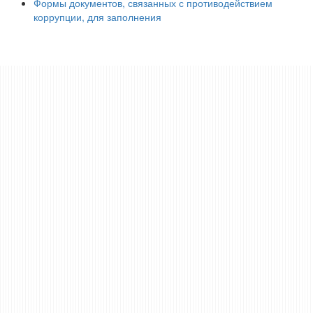
Формы документов, связанных с противодействием
коррупции, для заполнения