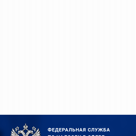
ФЕДЕРАЛЬНАЯ СЛУЖБА