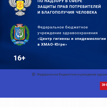
ПО НАДЗОРУ В СФЕРЕ
ЗАЩИТЫ ПРАВ ПОТРЕБИТЕЛЕЙ
И БЛАГОПОЛУЧИЯ ЧЕЛОВЕКА
Федеральное бюджетное
учреждение здравоохранения
«
Центр гигиены и эпидемиологии
в ХМАО-Югре
»
16+
Федеральное бюджетное учреждение здрав