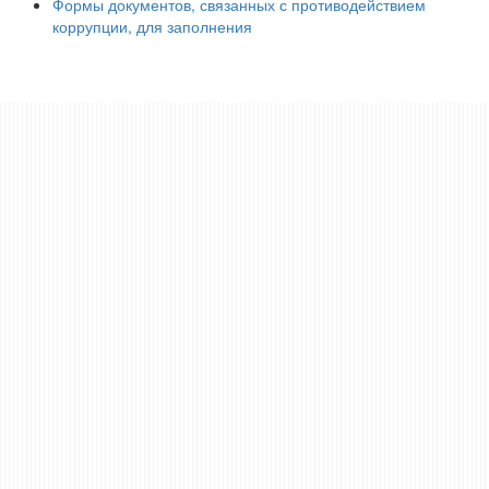
Формы документов, связанных с противодействием
коррупции, для заполнения