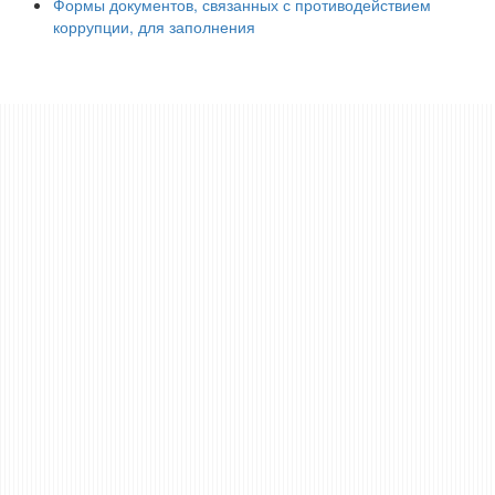
Формы документов, связанных с противодействием
коррупции, для заполнения