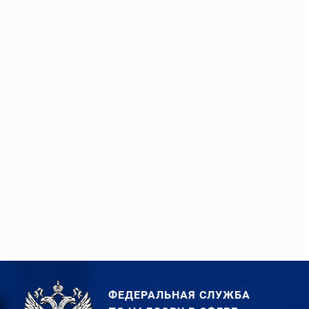
ФЕДЕРАЛЬНАЯ СЛУЖБА