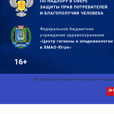
ПО НАДЗОРУ В СФЕРЕ
ЗАЩИТЫ ПРАВ ПОТРЕБИТЕЛЕЙ
И БЛАГОПОЛУЧИЯ ЧЕЛОВЕКА
Федеральное бюджетное
учреждение здравоохранения
«
Центр гигиены и эпидемиологии
в ХМАО-Югре
»
16+
Федеральное бюджетное учреждение здрав