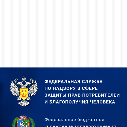
ФЕДЕРАЛЬНАЯ СЛУЖБА
ПО НАДЗОРУ В СФЕРЕ
ЗАЩИТЫ ПРАВ ПОТРЕБИТЕЛЕЙ
И БЛАГОПОЛУЧИЯ ЧЕЛОВЕКА
Федеральное бюджетное
учреждение здравоохранения