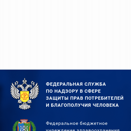
ФЕДЕРАЛЬНАЯ СЛУЖБА
ПО НАДЗОРУ В СФЕРЕ
ЗАЩИТЫ ПРАВ ПОТРЕБИТЕЛЕЙ
И БЛАГОПОЛУЧИЯ ЧЕЛОВЕКА
Федеральное бюджетное
учреждение здравоохранения