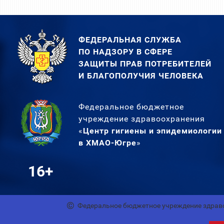
ФЕДЕРАЛЬНАЯ СЛУЖБА
ПО НАДЗОРУ В СФЕРЕ
ЗАЩИТЫ ПРАВ ПОТРЕБИТЕЛЕЙ
И БЛАГОПОЛУЧИЯ ЧЕЛОВЕКА
Федеральное бюджетное
учреждение здравоохранения
«
Центр гигиены и эпидемиологии
в ХМАО-Югре
»
16+
Федеральное бюджетное учреждение здрав