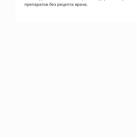
препаратов без рецепта врача.