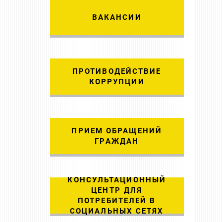
ВАКАНСИИ
ПРОТИВОДЕЙСТВИЕ
КОРРУПЦИИ
ПРИЕМ ОБРАЩЕНИЙ
ГРАЖДАН
КОНСУЛЬТАЦИОННЫЙ
ЦЕНТР ДЛЯ
ПОТРЕБИТЕЛЕЙ В
СОЦИАЛЬНЫХ СЕТЯХ