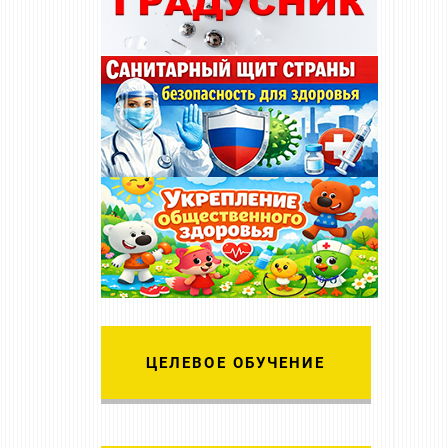
ЦЕЛЕВОЕ ОБУЧЕНИЕ