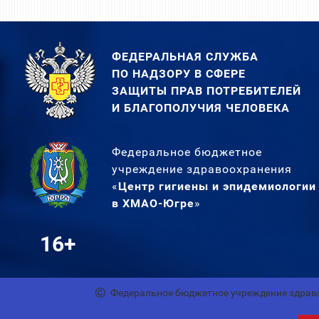
ФЕДЕРАЛЬНАЯ СЛУЖБА
ПО НАДЗОРУ В СФЕРЕ
ЗАЩИТЫ ПРАВ ПОТРЕБИТЕЛЕЙ
И БЛАГОПОЛУЧИЯ ЧЕЛОВЕКА
Федеральное бюджетное
учреждение здравоохранения
«
Центр гигиены и эпидемиологии
в ХМАО-Югре
»
16+
Федеральное бюджетное учреждение здрав