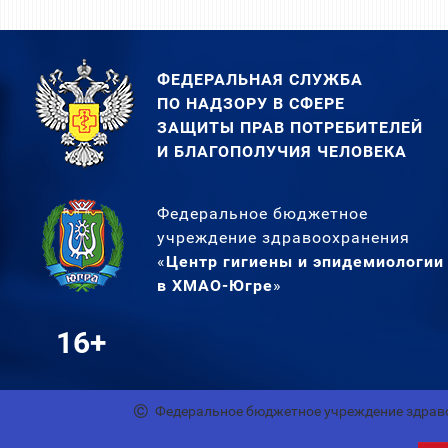
ФЕДЕРАЛЬНАЯ СЛУЖБА
ПО НАДЗОРУ В СФЕРЕ
ЗАЩИТЫ ПРАВ ПОТРЕБИТЕЛЕЙ
И БЛАГОПОЛУЧИЯ ЧЕЛОВЕКА
Федеральное бюджетное
учреждение здравоохранения
«
Центр гигиены и эпидемиологии
в ХМАО-Югре
»
16+
Федеральное бюджетное учреждение здрав