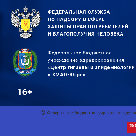
ФЕДЕРАЛЬНАЯ СЛУЖБА
ПО НАДЗОРУ В СФЕРЕ
ЗАЩИТЫ ПРАВ ПОТРЕБИТЕЛЕЙ
И БЛАГОПОЛУЧИЯ ЧЕЛОВЕКА
Федеральное бюджетное
учреждение здравоохранения
«
Центр гигиены и эпидемиологии
в ХМАО-Югре
»
16+
Федеральное бюджетное учреждение здрав