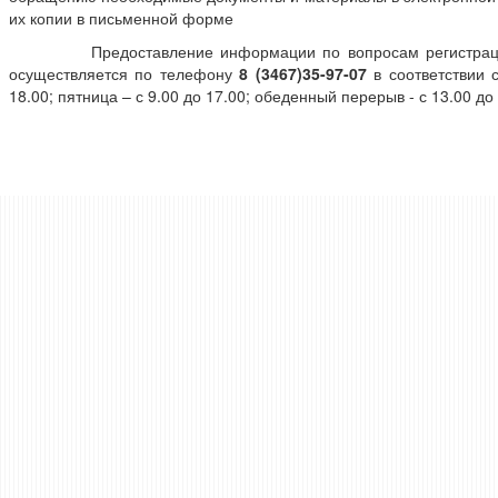
их копии в письменной форме
Предоставление информации по вопросам регистрации п
осуществляется по телефону
8 (3467)35-97-07
в соответствии с
18.00; пятница – с 9.00 до 17.00; обеденный перерыв - с 13.00 до 