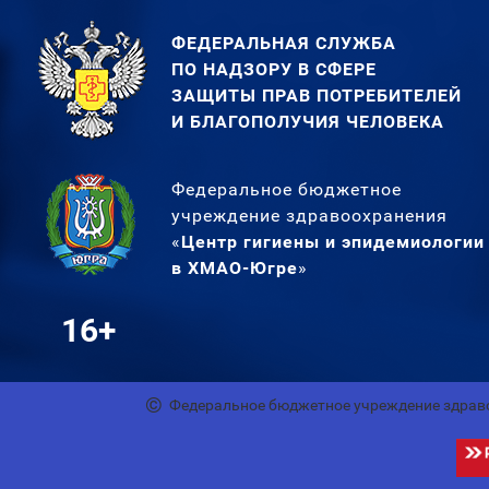
ФЕДЕРАЛЬНАЯ СЛУЖБА
ПО НАДЗОРУ В СФЕРЕ
ЗАЩИТЫ ПРАВ ПОТРЕБИТЕЛЕЙ
И БЛАГОПОЛУЧИЯ ЧЕЛОВЕКА
Федеральное бюджетное
учреждение здравоохранения
«
Центр гигиены и эпидемиологии
в ХМАО-Югре
»
16+
Федеральное бюджетное учреждение здрав