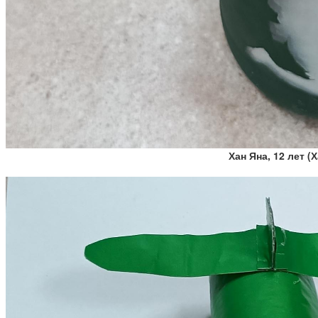
Хан Яна, 12 лет 