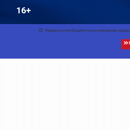
16+
Федеральное бюджетное учреждение здрав