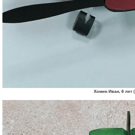
Хомин Иван, 6 лет