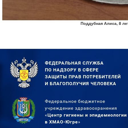
Поддубная Алиса, 8 ле
ФЕДЕРАЛЬНАЯ СЛУЖБА
ПО НАДЗОРУ В СФЕРЕ
ЗАЩИТЫ ПРАВ ПОТРЕБИТЕЛЕЙ
И БЛАГОПОЛУЧИЯ ЧЕЛОВЕКА
Федеральное бюджетное
учреждение здравоохранения
«
Центр гигиены и эпидемиологии
в ХМАО-Югре
»