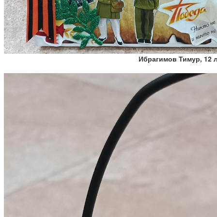
Ибрагимов Тимур, 12 