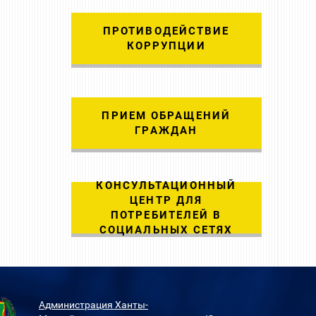
ПРОТИВОДЕЙСТВИЕ
КОРРУПЦИИ
ПРИЕМ ОБРАЩЕНИЙ
ГРАЖДАН
КОНСУЛЬТАЦИОННЫЙ
ЦЕНТР ДЛЯ
ПОТРЕБИТЕЛЕЙ В
СОЦИАЛЬНЫХ СЕТЯХ
Администрация Ханты-