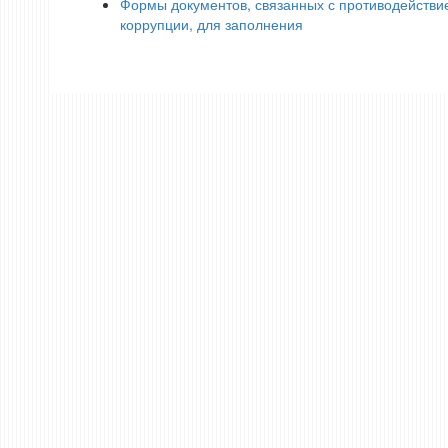
Формы документов, связанных с противодействи
коррупции, для заполнения