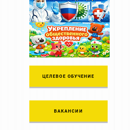
ЦЕЛЕВОЕ ОБУЧЕНИЕ
ВАКАНСИИ