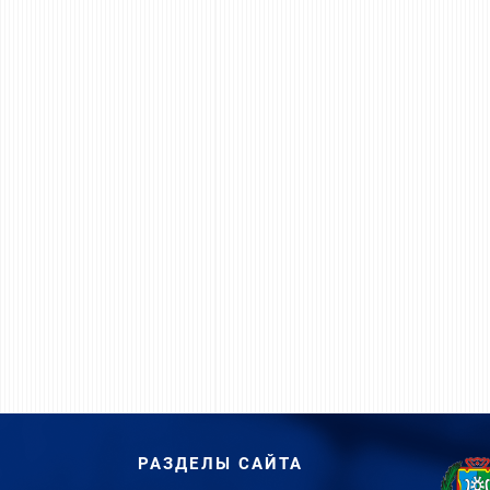
РАЗДЕЛЫ САЙТА