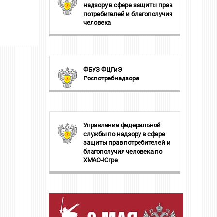
надзору в сфере защиты прав
потребителей и благополучия
человека
ФБУЗ ФЦГиЭ
Роспотребнадзора
Управление федеральной
службы по надзору в сфере
защиты прав потребителей и
благополучия человека по
ХМАО-Югре