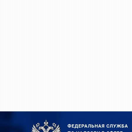
ФЕДЕРАЛЬНАЯ СЛУЖБА