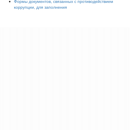
Формы документов, связанных с противодействием
коррупции, для заполнения