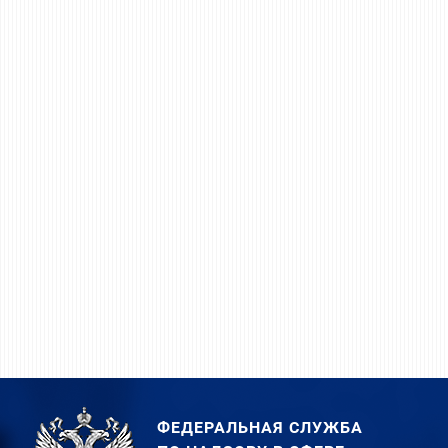
ФЕДЕРАЛЬНАЯ СЛУЖБА