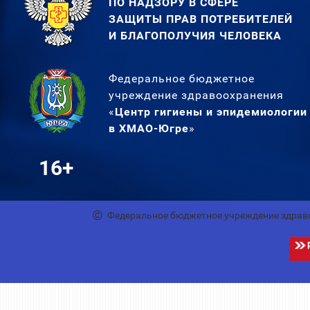
ПО НАДЗОРУ В СФЕРЕ
ЗАЩИТЫ ПРАВ ПОТРЕБИТЕЛЕЙ
И БЛАГОПОЛУЧИЯ ЧЕЛОВЕКА
Федеральное бюджетное
учреждение здравоохранения
«
Центр гигиены и эпидемиологии
в ХМАО-Югре
»
16+
Федеральное бюджетное учреждение здрав