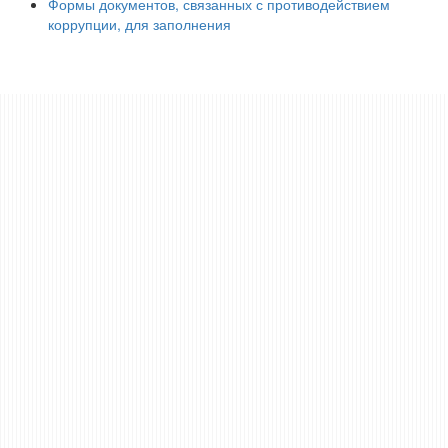
Формы документов, связанных с противодействием
коррупции, для заполнения