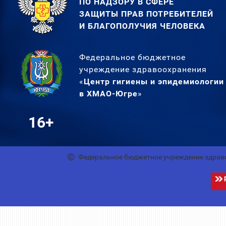
ПО НАДЗОРУ В СФЕРЕ
ЗАЩИТЫ ПРАВ ПОТРЕБИТЕЛЕЙ
И БЛАГОПОЛУЧИЯ ЧЕЛОВЕКА
Федеральное бюджетное
учреждение здравоохранения
«
Центр гигиены и эпидемиологии
в ХМАО-Югре
»
16+
Федеральное бюджетное учреждение здрав