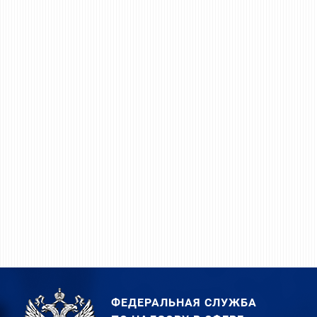
ФЕДЕРАЛЬНАЯ СЛУЖБА