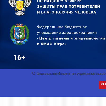
ПО НАДЗОРУ В СФЕРЕ
ЗАЩИТЫ ПРАВ ПОТРЕБИТЕЛЕЙ
И БЛАГОПОЛУЧИЯ ЧЕЛОВЕКА
Федеральное бюджетное
учреждение здравоохранения
«
Центр гигиены и эпидемиологии
в ХМАО-Югре
»
16+
Федеральное бюджетное учреждение здрав