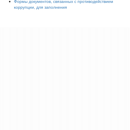
Формы документов, связанных с противодействием
коррупции, для заполнения