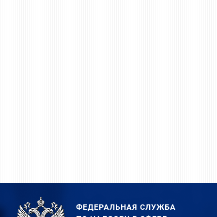
ФЕДЕРАЛЬНАЯ СЛУЖБА