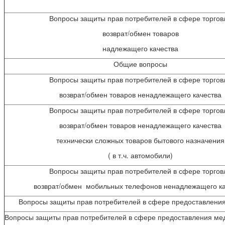
Вопросы защиты прав потребителей в сфере торгов
возврат/обмен товаров
надлежащего качества
Общие вопросы
Вопросы защиты прав потребителей в сфере торгов
возврат/обмен товаров ненадлежащего качества
Вопросы защиты прав потребителей в сфере торгов
возврат/обмен товаров ненадлежащего качества
технически сложных товаров бытового назначения
( в т.ч. автомобили)
Вопросы защиты прав потребителей в сфере торгов
возврат/обмен мобильных телефонов ненадлежащего ка
Вопросы защиты прав потребителей в сфере предоставления
Вопросы защиты прав потребителей в сфере предоставления мед