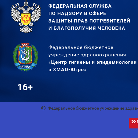
ФЕДЕРАЛЬНАЯ СЛУЖБА
ПО НАДЗОРУ В СФЕРЕ
ЗАЩИТЫ ПРАВ ПОТРЕБИТЕЛЕЙ
И БЛАГОПОЛУЧИЯ ЧЕЛОВЕКА
Федеральное бюджетное
учреждение здравоохранения
«
Центр гигиены и эпидемиологии
в ХМАО-Югре
»
16+
Федеральное бюджетное учреждение здрав