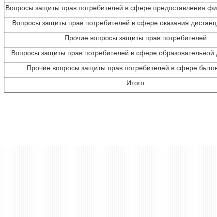
Вопросы защиты прав потребителей в сфере предоставления фи
Вопросы защиты прав потребителей в сфере оказания дистанц
Прочие вопросы защиты прав потребителей
Вопросы защиты прав потребителей в сфере образовательной 
Прочие вопросы защиты прав потребителей в сфере бытов
Итого